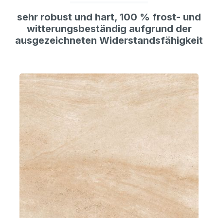
sehr robust und hart, 100 % frost- und
witterungsbeständig aufgrund der
ausgezeichneten Widerstandsfähigkeit