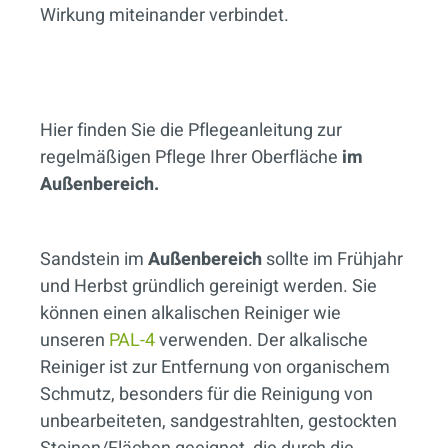
Wirkung miteinander verbindet.
Hier finden Sie die Pflegeanleitung zur
regelmäßigen Pflege Ihrer Oberfläche
im
Außenbereich.
Sandstein im
Außenbereich
sollte im Frühjahr
und Herbst gründlich gereinigt werden. Sie
können einen alkalischen Reiniger wie
unseren
PAL-4
verwenden. Der alkalische
Reiniger ist zur Entfernung von organischem
Schmutz, besonders für die Reinigung von
unbearbeiteten, sandgestrahlten, gestockten