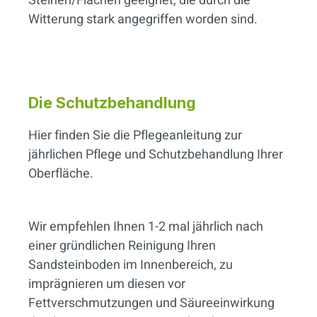
Steinen/Flächen geeignet, die durch die
Witterung stark angegriffen worden sind.
Die Schutzbehandlung
Hier finden Sie die Pflegeanleitung zur
jährlichen Pflege und Schutzbehandlung Ihrer
Oberfläche.
Wir empfehlen Ihnen 1-2 mal jährlich nach
einer gründlichen Reinigung Ihren
Sandsteinboden im Innenbereich, zu
imprägnieren um diesen vor
Fettverschmutzungen und Säureeinwirkung