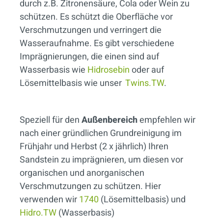
durch z.B. Zitronensäure, Cola oder Wein zu
schützen. Es schützt die Oberfläche vor
Verschmutzungen und verringert die
Wasseraufnahme. Es gibt verschiedene
Imprägnierungen, die einen sind auf
Wasserbasis wie
Hidrosebin
oder auf
Lösemittelbasis wie unser
Twins.TW
.
Speziell für den
Außenbereich
empfehlen wir
nach einer gründlichen Grundreinigung im
Frühjahr und Herbst (2 x jährlich) Ihren
Sandstein zu imprägnieren, um diesen vor
organischen und anorganischen
Verschmutzungen zu schützen. Hier
verwenden wir
1740
(Lösemittelbasis) und
Hidro.TW
(Wasserbasis)