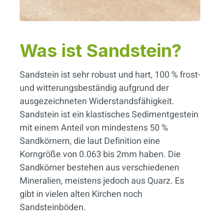
Was ist Sandstein?
Sandstein ist sehr robust und hart, 100 % frost-
und witterungsbeständig aufgrund der
ausgezeichneten Widerstandsfähigkeit.
Sandstein ist ein klastisches Sedimentgestein
mit einem Anteil von mindestens 50 %
Sandkörnern, die laut Definition eine
Korngröße von 0.063 bis 2mm haben. Die
Sandkörner bestehen aus verschiedenen
Mineralien, meistens jedoch aus Quarz. Es
gibt in vielen alten Kirchen noch
Sandsteinböden.