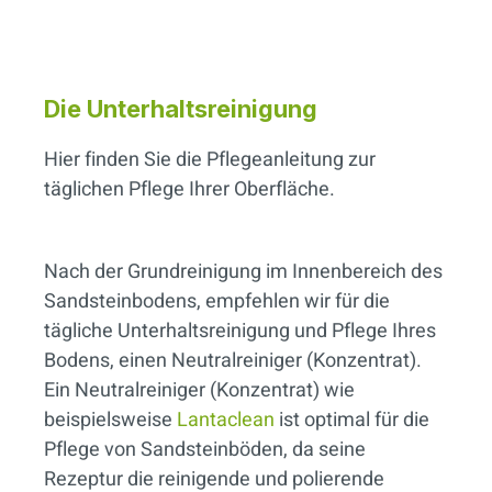
Die Unterhaltsreinigung
Hier finden Sie die Pflegeanleitung zur
täglichen Pflege Ihrer Oberfläche.
Nach der Grundreinigung im Innenbereich des
Sandsteinbodens, empfehlen wir für die
tägliche Unterhaltsreinigung und Pflege Ihres
Bodens, einen Neutralreiniger (Konzentrat).
Ein Neutralreiniger (Konzentrat) wie
beispielsweise
Lantaclean
ist optimal für die
Pflege von Sandsteinböden, da seine
Rezeptur die reinigende und polierende