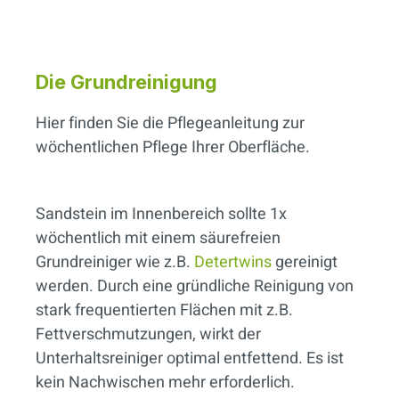
Die Grundreinigung
Hier finden Sie die Pflegeanleitung zur
wöchentlichen Pflege Ihrer Oberfläche.
Sandstein im Innenbereich sollte 1x
wöchentlich mit einem säurefreien
Grundreiniger wie z.B.
Detertwins
gereinigt
werden. Durch eine gründliche Reinigung von
stark frequentierten Flächen mit z.B.
Fettverschmutzungen, wirkt der
Unterhaltsreiniger optimal entfettend. Es ist
kein Nachwischen mehr erforderlich.