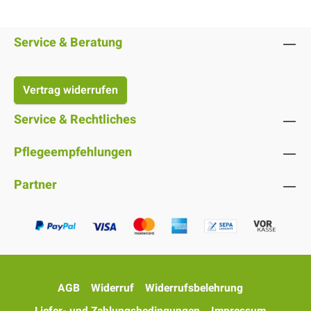
Service & Beratung
Vertrag widerrufen
Service & Rechtliches
Pflegeempfehlungen
Partner
AGB
Widerruf
Widerrufsbelehrung