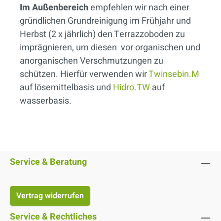
Im Außenbereich
empfehlen wir nach einer
gründlichen Grundreinigung im Frühjahr und
Herbst (2 x jährlich) den Terrazzoboden zu
imprägnieren, um diesen vor organischen und
anorganischen Verschmutzungen zu
schützen. Hierfür verwenden wir
Twinsebin.M
auf lösemittelbasis und
Hidro.TW
auf
wasserbasis.
Service & Beratung
Vertrag widerrufen
Service & Rechtliches