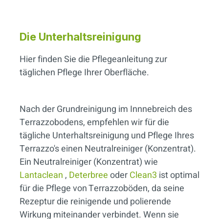
Die Unterhaltsreinigung
Hier finden Sie die Pflegeanleitung zur
täglichen Pflege Ihrer Oberfläche.
Nach der Grundreinigung im Innnebreich des
Terrazzobodens, empfehlen wir für die
tägliche Unterhaltsreinigung und Pflege Ihres
Terrazzo's einen Neutralreiniger (Konzentrat).
Ein Neutralreiniger (Konzentrat) wie
Lantaclean
,
Deterbree
oder
Clean3
ist optimal
für die Pflege von Terrazzoböden, da seine
Rezeptur die reinigende und polierende
Wirkung miteinander verbindet. Wenn sie