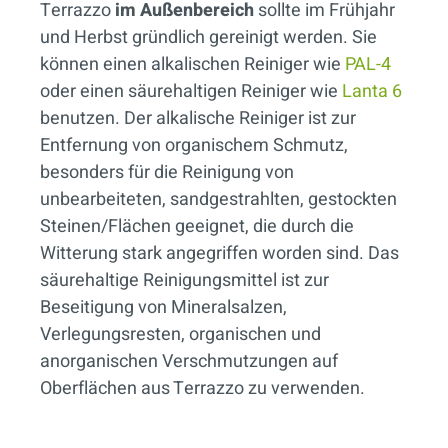
Terrazzo
im Außenbereich
sollte im Frühjahr
und Herbst gründlich gereinigt werden. Sie
können einen alkalischen Reiniger wie
PAL-4
oder einen säurehaltigen Reiniger wie
Lanta 6
benutzen. Der alkalische Reiniger ist zur
Entfernung von organischem Schmutz,
besonders für die Reinigung von
unbearbeiteten, sandgestrahlten, gestockten
Steinen/Flächen geeignet, die durch die
Witterung stark angegriffen worden sind. Das
säurehaltige Reinigungsmittel ist zur
Beseitigung von Mineralsalzen,
Verlegungsresten, organischen und
anorganischen Verschmutzungen auf
Oberflächen aus Terrazzo zu verwenden.