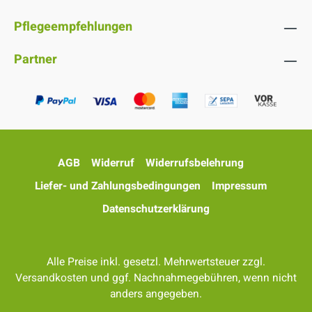
Pflegeempfehlungen
Partner
AGB
Widerruf
Widerrufsbelehrung
Liefer- und Zahlungsbedingungen
Impressum
Datenschutzerklärung
Alle Preise inkl. gesetzl. Mehrwertsteuer zzgl.
Versandkosten
und ggf. Nachnahmegebühren, wenn nicht
anders angegeben.