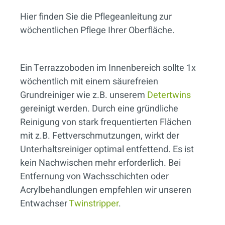
Hier finden Sie die Pflegeanleitung zur
wöchentlichen Pflege Ihrer Oberfläche.
Ein Terrazzoboden im Innenbereich sollte 1x
wöchentlich mit einem säurefreien
Grundreiniger wie z.B. unserem
Detertwins
gereinigt werden. Durch eine gründliche
Reinigung von stark frequentierten Flächen
mit z.B. Fettverschmutzungen, wirkt der
Unterhaltsreiniger optimal entfettend. Es ist
kein Nachwischen mehr erforderlich. Bei
Entfernung von Wachsschichten oder
Acrylbehandlungen empfehlen wir unseren
Entwachser
Twinstripper
.