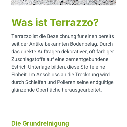
Was ist Terrazzo?
Terrazzo ist die Bezeichnung für einen bereits
seit der Antike bekannten Bodenbelag. Durch
das direkte Auftragen dekorativer, oft farbiger
Zuschlagstoffe auf eine zementgebundene
Estrich-Unterlage bilden, diese Stoffe eine
Einheit. Im Anschluss an die Trocknung wird
durch Schleifen und Polieren seine endgültige
glänzende Oberfläche herausgearbeitet.
Die Grundreinigung