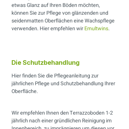
etwas Glanz auf Ihren Böden möchten,
können Sie zur Pflege von glänzenden und
seidenmatten Oberflächen eine Wachspflege
verwenden. Hier empfehlen wir
Emultwins
.
Die Schutzbehandlung
Hier finden Sie die Pflegeanleitung zur
jährlichen Pflege und Schutzbehandlung Ihrer
Oberfläche.
Wir empfehlen Ihnen den Terrazzoboden 1-2
jährlich nach einer gründlichen Reinigung im
Innenbereich, zu imprägnieren um diesen vor