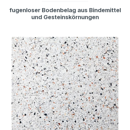
fugenloser Bodenbelag aus Bindemittel
und Gesteinskörnungen