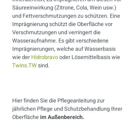
Säureeinwirkung (Zitrone, Cola, Wein usw.)
und Fettverschmutzungen zu schützen. Eine
Imprägnierung schützt die Oberfläche vor
Verschmutzungen und verringert die
Wasseraufnahme. Es gibt verschiedene
Imprägnierungen, welche auf Wasserbasis
wie der
Hidrobravo
oder Lösemittelbasis wie
Twins.TW
sind.
Hier finden Sie die Pflegeanleitung zur
jährlichen Pflege und Schutzbehandlung Ihrer
Oberfläche
im Außenbereich.