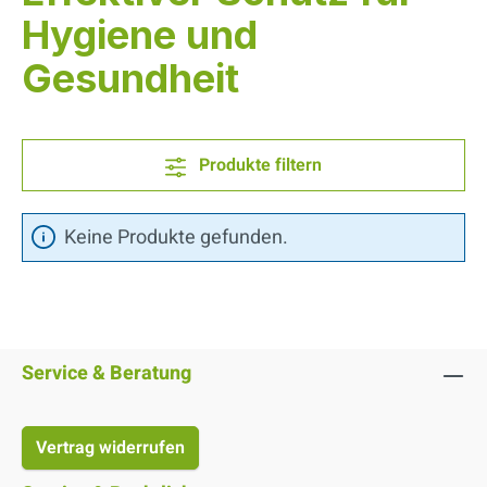
Hygiene und
Gesundheit
Produkte filtern
Keine Produkte gefunden.
Service & Beratung
Vertrag widerrufen