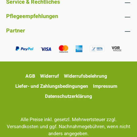
Service & Rechtliches
Pflegeempfehlungen
Partner
AGB
Widerruf
Widerrufsbelehrung
Liefer- und Zahlungsbedingungen
Impressum
Datenschutzerklärung
Alle Preise inkl. gesetzl. Mehrwertsteuer zzgl.
Versandkosten
und ggf. Nachnahmegebühren, wenn nicht
anders angegeben.