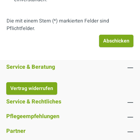
Die mit einem Stern (*) markierten Felder sind
Pflichtfelder.
Abschicken
Service & Beratung
Vertrag widerrufen
Service & Rechtliches
Pflegeempfehlungen
Partner