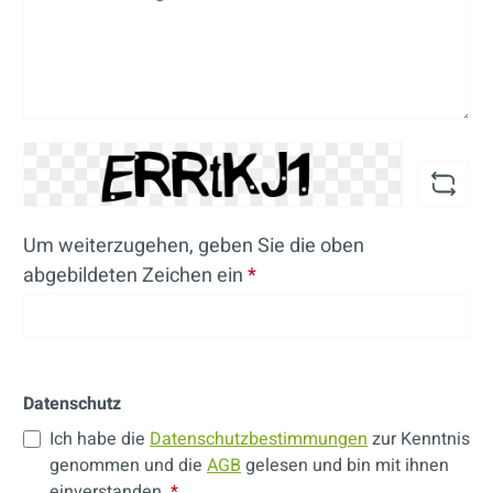
Um weiterzugehen, geben Sie die oben
abgebildeten Zeichen ein
*
Datenschutz
Ich habe die
Datenschutzbestimmungen
zur Kenntnis
genommen und die
AGB
gelesen und bin mit ihnen
einverstanden.
*