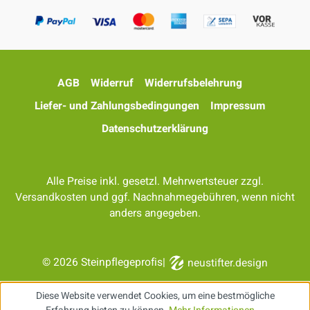
AGB
Widerruf
Widerrufsbelehrung
Liefer- und Zahlungsbedingungen
Impressum
Datenschutzerklärung
Alle Preise inkl. gesetzl. Mehrwertsteuer zzgl.
Versandkosten
und ggf. Nachnahmegebühren, wenn nicht
anders angegeben.
© 2026 Steinpflegeprofis
|
neustifter.design
Diese Website verwendet Cookies, um eine bestmögliche