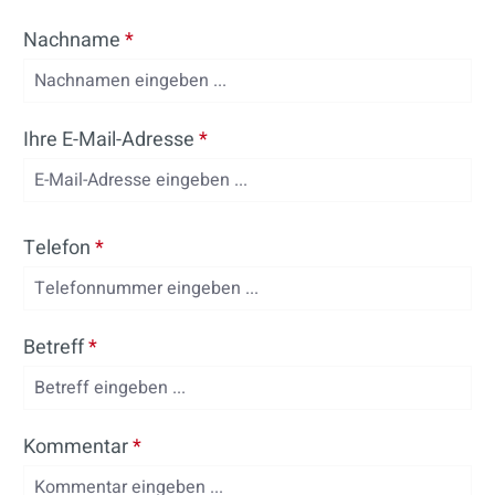
Nachname
*
Ihre E-Mail-Adresse
*
Telefon
*
Betreff
*
Kommentar
*