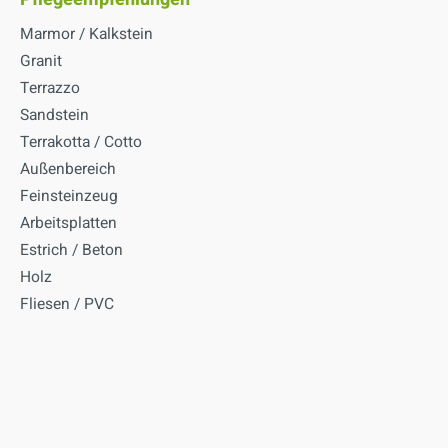
Marmor / Kalkstein
Granit
Terrazzo
Sandstein
Terrakotta / Cotto
Außenbereich
Feinsteinzeug
Arbeitsplatten
Estrich / Beton
Holz
Fliesen / PVC