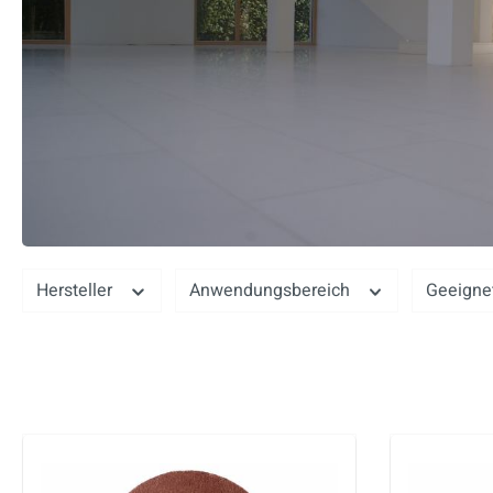
Hersteller
Anwendungsbereich
Geeigne