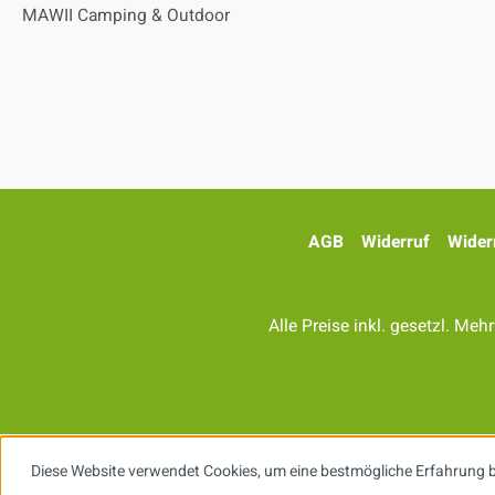
MAWII Camping & Outdoor
AGB
Widerruf
Wider
Alle Preise inkl. gesetzl. Meh
Diese Website verwendet Cookies, um eine bestmögliche Erfahrung 