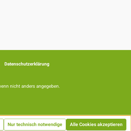
Datenschutzerklärung
enn nicht anders angegeben.
Nur technisch notwendige
Alle Cookies akzeptieren