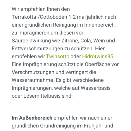
Wir empfehlen Ihnen den
Terrakotta-/Cottoboden 1-2 mal jährlich nach
einer gründlichen Reinigung im Innenbereich,
zu imprägnieren um diesen vor
Säureeinwirkung wie Zitrone, Cola, Wein und
Fettverschmutzungen zu schützen. Hier
empfehlen wir
Twinsotto
oder
Hidrotwins85
.
Eine Imprägnierung schützt die Oberfläche vor
Verschmutzungen und verringert die
Wasseraufnahme. Es gibt verschiedene
Imprägnierungen, welche auf Wasserbasis
oder Lösemittelbasis sind.
Im Außenbereich
empfehlen wir nach einer
gründlichen Grundreinigung im Frühjahr und