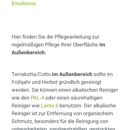
Emultwins
.
Hier finden Sie die Pflegeanleitung zur
regelmäßigen Pflege Ihrer Oberfläche
im
Außenbereich.
Terrakotta/Cotto
im Außenbereich
sollte im
Frühjahr und Herbst gründlich gereinigt
werden. Sie können einen alkalischen Reiniger
wie den
PAL-4
oder einen säurehaltigen
Reiniger wie
Lanta 6
benutzen. Der alkalische
Reiniger ist zur Entfernung von organischem
Schmutz, besonders für die Reinigung von
unbearbeiteten, sandgestrahlten, gestockten