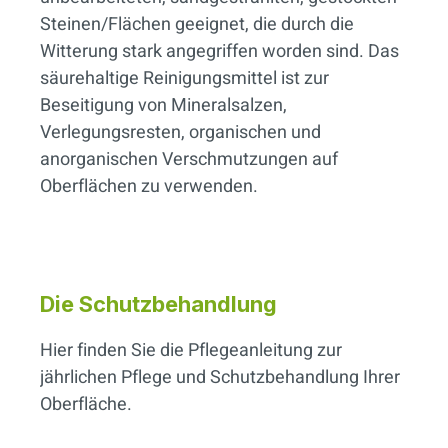
Steinen/Flächen geeignet, die durch die
Witterung stark angegriffen worden sind. Das
säurehaltige Reinigungsmittel ist zur
Beseitigung von Mineralsalzen,
Verlegungsresten, organischen und
anorganischen Verschmutzungen auf
Oberflächen zu verwenden.
Die Schutzbehandlung
Hier finden Sie die Pflegeanleitung zur
jährlichen Pflege und Schutzbehandlung Ihrer
Oberfläche.