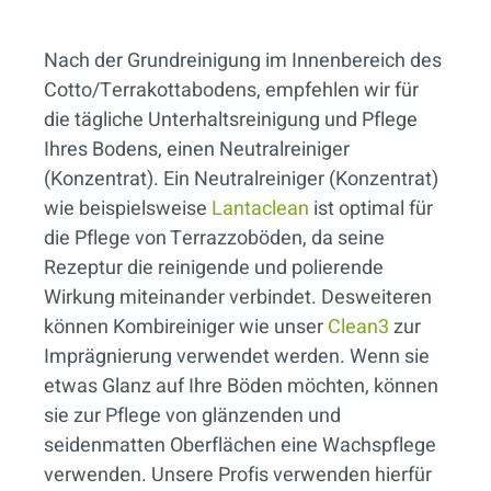
Nach der Grundreinigung im Innenbereich des
Cotto/Terrakottabodens, empfehlen wir für
die tägliche Unterhaltsreinigung und Pflege
Ihres Bodens, einen Neutralreiniger
(Konzentrat). Ein Neutralreiniger (Konzentrat)
wie beispielsweise
Lantaclean
ist optimal für
die Pflege von Terrazzoböden, da seine
Rezeptur die reinigende und polierende
Wirkung miteinander verbindet. Desweiteren
können Kombireiniger wie unser
Clean3
zur
Imprägnierung verwendet werden. Wenn sie
etwas Glanz auf Ihre Böden möchten, können
sie zur Pflege von glänzenden und
seidenmatten Oberflächen eine Wachspflege
verwenden. Unsere Profis verwenden hierfür