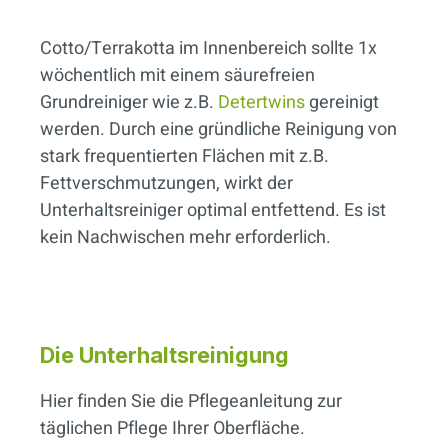
Cotto/Terrakotta im Innenbereich sollte 1x
wöchentlich mit einem säurefreien
Grundreiniger wie z.B.
Detertwins
gereinigt
werden. Durch eine gründliche Reinigung von
stark frequentierten Flächen mit z.B.
Fettverschmutzungen, wirkt der
Unterhaltsreiniger optimal entfettend. Es ist
kein Nachwischen mehr erforderlich.
Die Unterhaltsreinigung
Hier finden Sie die Pflegeanleitung zur
täglichen Pflege Ihrer Oberfläche.