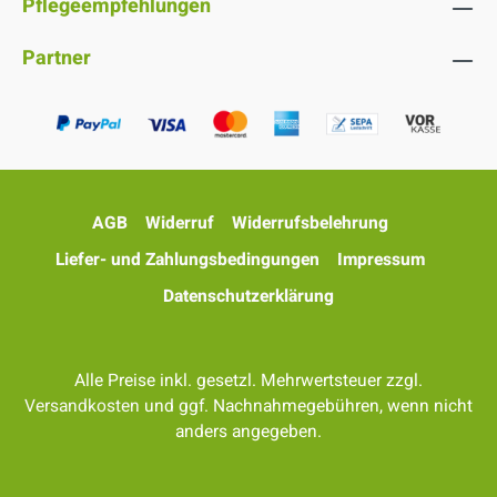
Pflegeempfehlungen
Partner
AGB
Widerruf
Widerrufsbelehrung
Liefer- und Zahlungsbedingungen
Impressum
Datenschutzerklärung
Alle Preise inkl. gesetzl. Mehrwertsteuer zzgl.
Versandkosten
und ggf. Nachnahmegebühren, wenn nicht
anders angegeben.