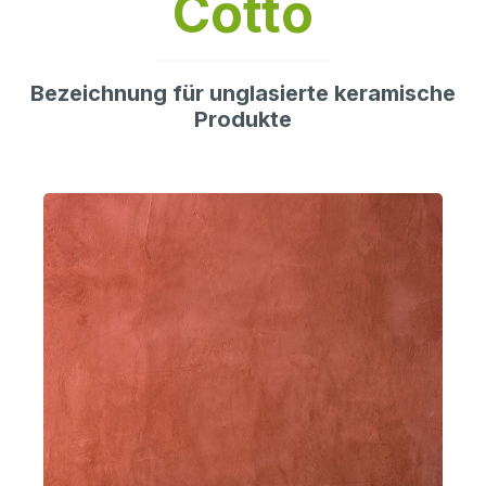
Cotto
Bezeichnung für unglasierte keramische
Produkte