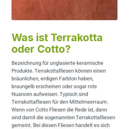
Was ist Terrakotta
oder Cotto?
Bezeichnung für unglasierte keramische
Produkte. Terrakottafliesen können einen
bräunlichen, erdigen Farbton haben,
braungelb erscheinen oder sogar rote
Nuancen aufweisen. Typisch sind
Terrakottafliesen für den Mittelmeerraum.
Wenn von Cotto Fliesen die Rede ist, dann
sind damit die sogenannten Terrakottafliesen
gemeint. Bei diesen Fliesen handelt es sich