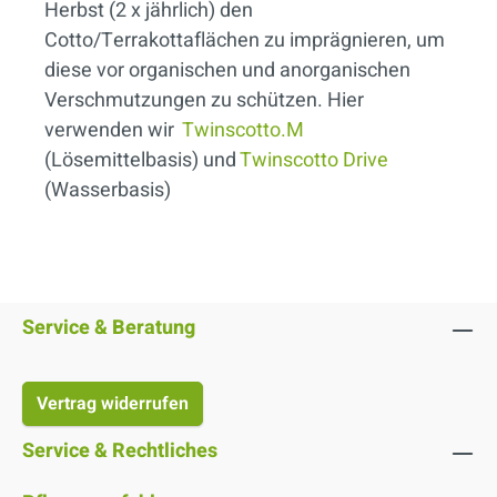
Herbst (2 x jährlich) den
Cotto/Terrakottaflächen zu imprägnieren, um
diese vor organischen und anorganischen
Verschmutzungen zu schützen. Hier
verwenden wir
Twinscotto.M
(Lösemittelbasis) und
Twinscotto Drive
(Wasserbasis)
Service & Beratung
Vertrag widerrufen
Service & Rechtliches