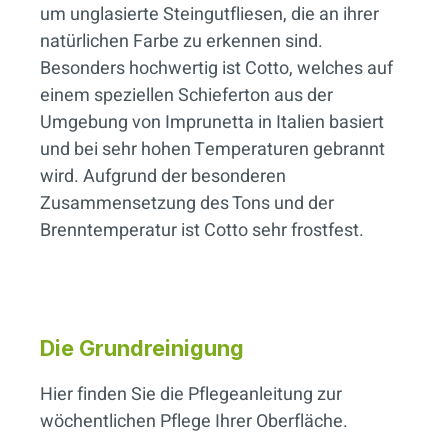
um unglasierte Steingutfliesen, die an ihrer
natürlichen Farbe zu erkennen sind.
Besonders hochwertig ist Cotto, welches auf
einem speziellen Schieferton aus der
Umgebung von Imprunetta in Italien basiert
und bei sehr hohen Temperaturen gebrannt
wird. Aufgrund der besonderen
Zusammensetzung des Tons und der
Brenntemperatur ist Cotto sehr frostfest.
Die Grundreinigung
Hier finden Sie die Pflegeanleitung zur
wöchentlichen Pflege Ihrer Oberfläche.