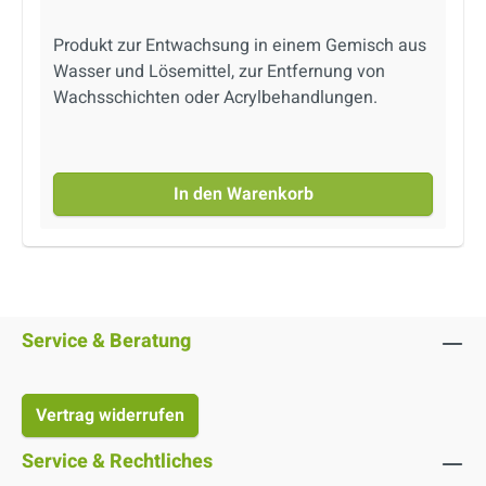
Produkt zur Entwachsung in einem Gemisch aus
Wasser und Lösemittel, zur Entfernung von
Wachsschichten oder Acrylbehandlungen.
In den Warenkorb
Service & Beratung
Vertrag widerrufen
Service & Rechtliches