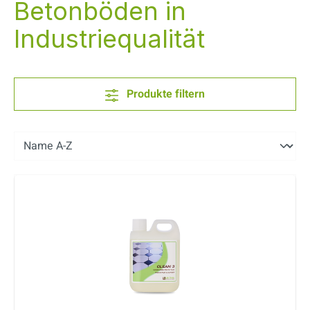
Betonböden in
Industriequalität
Produkte filtern