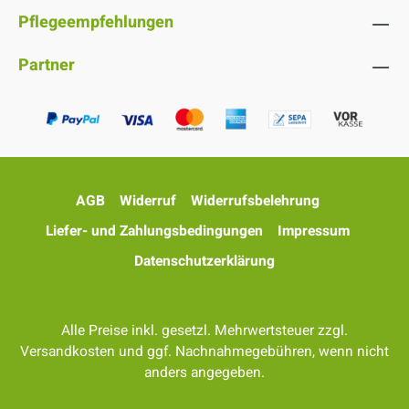
Pflegeempfehlungen
Partner
AGB
Widerruf
Widerrufsbelehrung
Liefer- und Zahlungsbedingungen
Impressum
Datenschutzerklärung
Alle Preise inkl. gesetzl. Mehrwertsteuer zzgl.
Versandkosten
und ggf. Nachnahmegebühren, wenn nicht
anders angegeben.