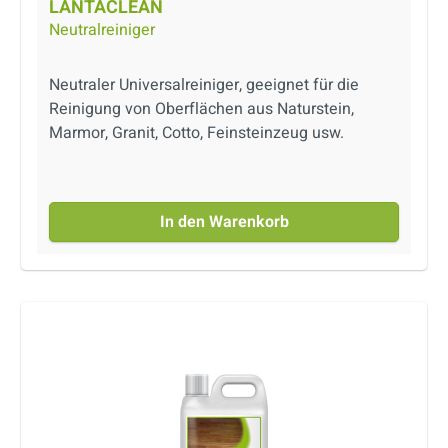
LANTACLEAN
Neutralreiniger
Neutraler Universalreiniger, geeignet für die
Reinigung von Oberflächen aus Naturstein,
Marmor, Granit, Cotto, Feinsteinzeug usw.
In den Warenkorb