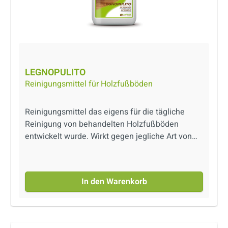
LEGNOPULITO
Reinigungsmittel für Holzfußböden
Reinigungsmittel das eigens für die tägliche
Reinigung von behandelten Holzfußböden
entwickelt wurde. Wirkt gegen jegliche Art von
Schmutz, ohne die Oberfläche während der
Reinigung anzugreifen.
In den Warenkorb