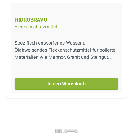
HIDROBRAVO
Fleckenschutzmittel
Spezifisch entworfenes Wasser-u.
Ölabweisendes Fleckenschutzmittel für polierte
Materialien wie Marmor, Granit und Steingut.
Produkt auf Wasserbasis.
In den Warenkorb