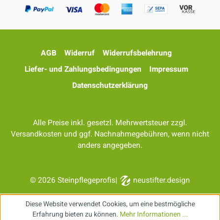
AGB
Widerruf
Widerrufsbelehrung
Liefer- und Zahlungsbedingungen
Impressum
Datenschutzerklärung
Alle Preise inkl. gesetzl. Mehrwertsteuer zzgl.
Versandkosten
und ggf. Nachnahmegebühren, wenn nicht
anders angegeben.
© 2026 Steinpflegeprofis
|
neustifter.design
Diese Website verwendet Cookies, um eine bestmögliche
Erfahrung bieten zu können.
Mehr Informationen ...