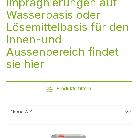
Imprägnierungen auf
Wasserbasis oder
Lösemittelbasis für den
Innen-und
Aussenbereich findet
sie hier
Produkte filtern