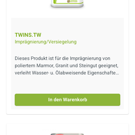
TWINS.TW
Imprägnierung/Versiegelung
Dieses Produkt ist für die Imprägnierung von
poliertem Marmor, Granit und Steingut geeignet,
verleiht Wasser- u. Ölabweisende Eigenschaften.
Produkt auf Lösemittelbasis.
In den Warenkorb