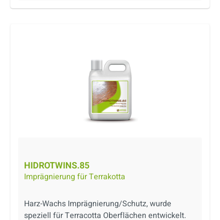
HIDROTWINS.85
Imprägnierung für Terrakotta
Harz-Wachs Imprägnierung/Schutz, wurde
speziell für Terracotta Oberflächen entwickelt.