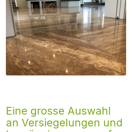
Eine grosse Auswahl
an Versiegelungen und